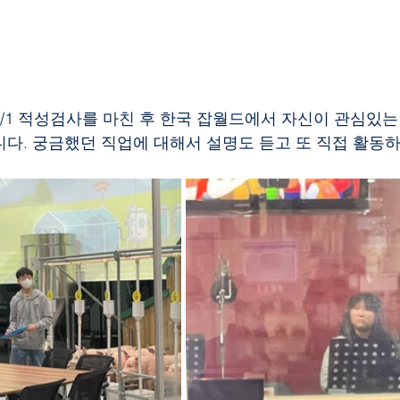
/1 적성검사를 마친 후 한국 잡월드에서 자신이 관심있는
다. 궁금했던 직업에 대해서 설명도 듣고 또 직접 활동