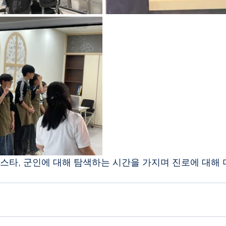
리스타, 군인에 대해 탐색하는 시간을 가지며 진로에 대해 