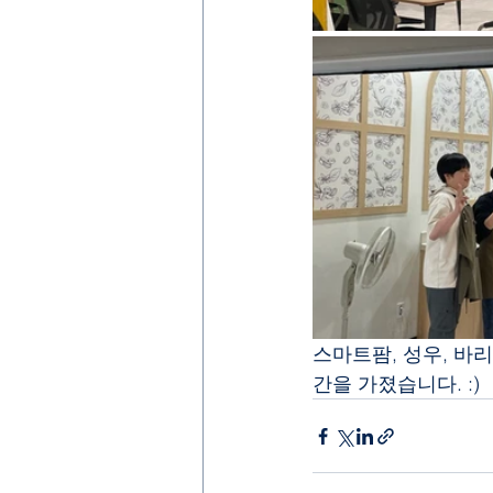
스마트팜, 성우, 바
간을 가졌습니다. :)