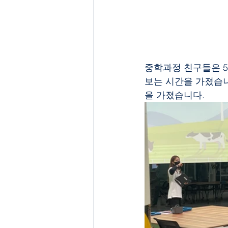
중학과정 친구들은 5
보는 시간을 가졌습니
을 가졌습니다.