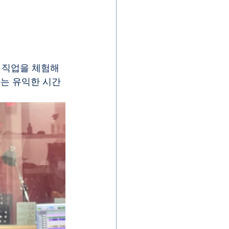
 직업을 체험해
하는 유익한 시간