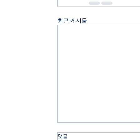
최근 게시물
댓글