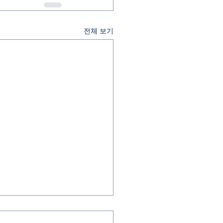
전체 보기