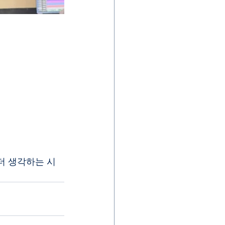
더 생각하는 시