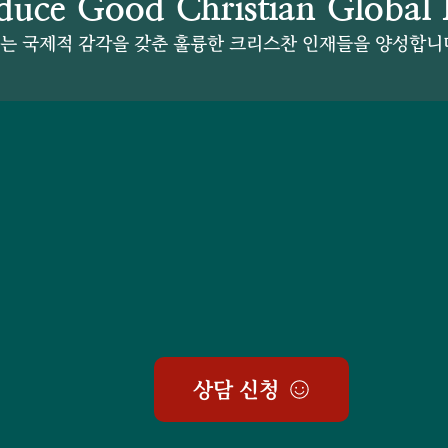
uce Good Christian Global 
 국제적 감각을 갖춘 훌륭한 크리스찬 인재들을 양성합니
상담 신청