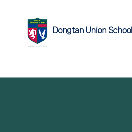
Dongtan Union Schoo